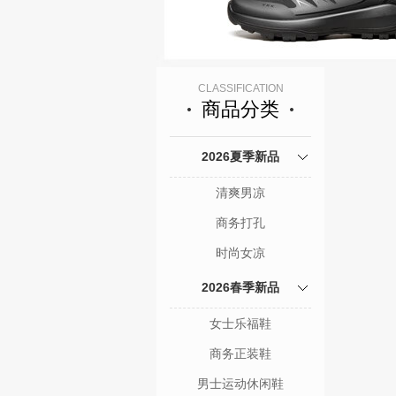
CLASSIFICATION
商品分类
2026夏季新品
清爽男凉
商务打孔
时尚女凉
2026春季新品
女士乐福鞋
商务正装鞋
男士运动休闲鞋