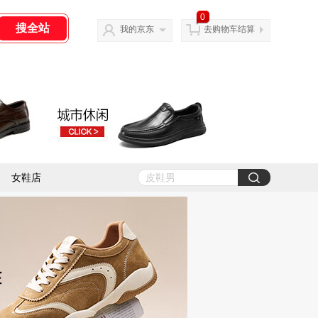
0
我的京东
去购物车结算
女鞋店