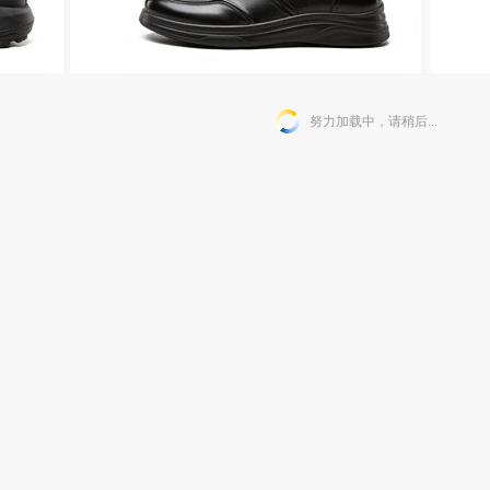
努力加载中，请稍后...