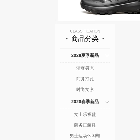
CLASSIFICATION
商品分类
2026夏季新品
清爽男凉
商务打孔
时尚女凉
2026春季新品
女士乐福鞋
商务正装鞋
男士运动休闲鞋