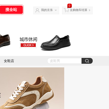
0
我的京东
去购物车结算
女鞋店