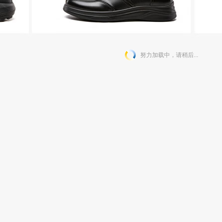
努力加载中，请稍后...